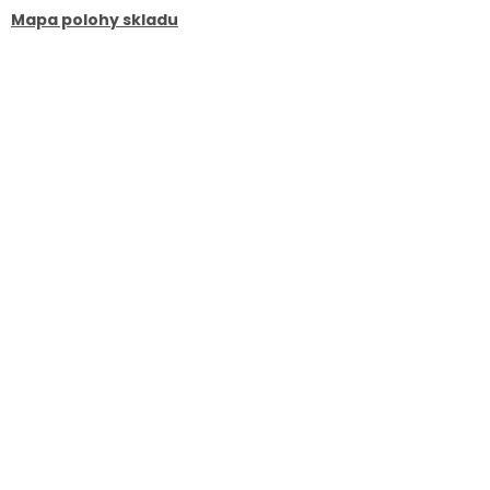
Mapa polohy skladu