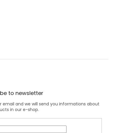
be to newsletter
r email and we will send you informations about
cts in our e-shop.