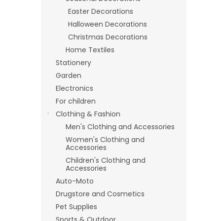
Easter Decorations
Halloween Decorations
Christmas Decorations
Home Textiles
Stationery
Garden
Electronics
For children
Clothing & Fashion
Men's Clothing and Accessories
Women's Clothing and
Accessories
Children's Clothing and
Accessories
Auto-Moto
Drugstore and Cosmetics
Pet Supplies
Sports & Outdoor