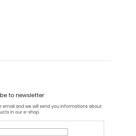
be to newsletter
r email and we will send you informations about
cts in our e-shop.