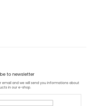
be to newsletter
r email and we will send you informations about
cts in our e-shop.