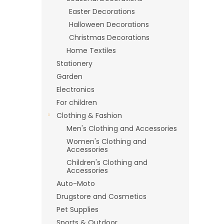
Easter Decorations
Halloween Decorations
Christmas Decorations
Home Textiles
Stationery
Garden
Electronics
For children
Clothing & Fashion
Men's Clothing and Accessories
Women's Clothing and
Accessories
Children's Clothing and
Accessories
Auto-Moto
Drugstore and Cosmetics
Pet Supplies
Sports & Outdoor