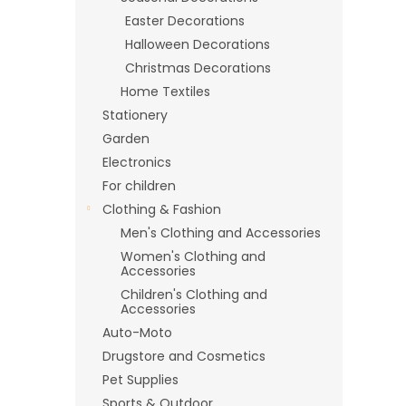
Easter Decorations
Halloween Decorations
Christmas Decorations
Home Textiles
Stationery
Garden
Electronics
For children
Clothing & Fashion
Men's Clothing and Accessories
Women's Clothing and
Accessories
Children's Clothing and
Accessories
Auto-Moto
Drugstore and Cosmetics
Pet Supplies
Sports & Outdoor