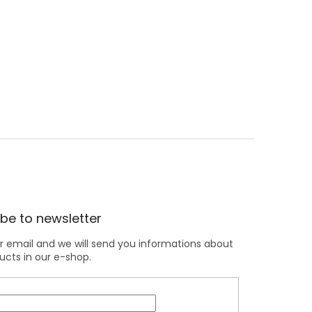
be to newsletter
r email and we will send you informations about
cts in our e-shop.